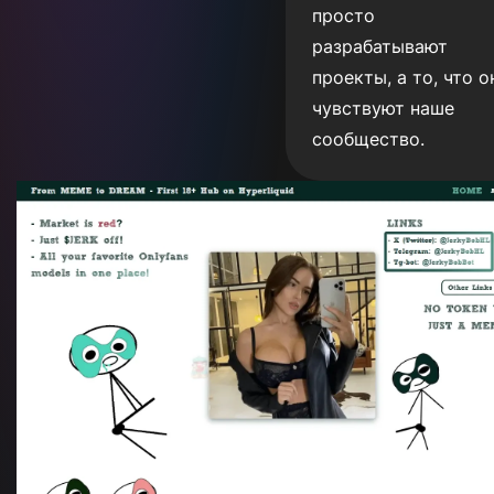
просто
разрабатывают
проекты, а то, что о
чувствуют наше
сообщество.