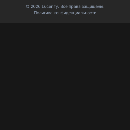
© 2026 Lucenify. Все права защищены.
Политика конфиденциальности