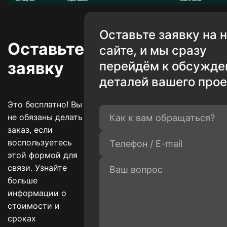
Оставьте заявку на 
Оставьте
сайте, и мы сразу
заявку
перейдём к обсужд
деталей вашего прое
Это бесплатно! Вы
не обязаны делать
заказ, если
воспользуетесь
этой формой для
связи. Узнайте
больше
информации о
стоимости и
сроках